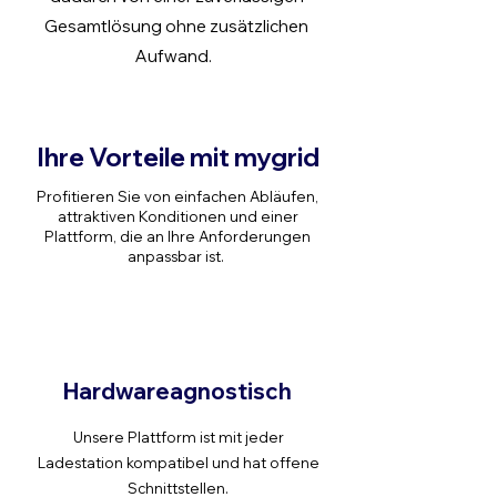
Gesamtlösung ohne zusätzlichen
Aufwand.
Ihre Vorteile mit mygrid
Profitieren Sie von einfachen Abläufen,
attraktiven Konditionen und einer
Plattform, die an Ihre Anforderungen
anpassbar ist.
Hardwareagnostisch
Unsere Plattform ist mit jeder
Ladestation kompatibel und hat offene
Schnittstellen.