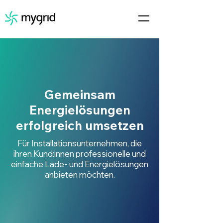
Gemeinsam
Energielösungen
erfolgreich umsetzen
Für Installationsunternehmen, die
ihren Kund:innen professionelle und
einfache Lade- und Energielösungen
anbieten möchten.