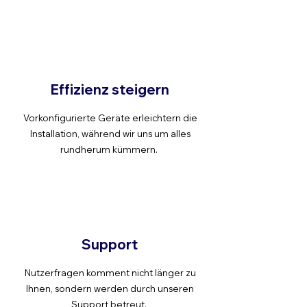
Effizienz steigern
Vorkonfigurierte Geräte erleichtern die
Installation, während wir uns um alles
rundherum kümmern.
Support
Nutzerfragen komment nicht länger zu
Ihnen, sondern werden durch unseren
Support betreut.