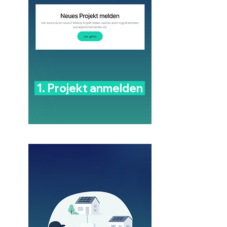
1. Projekt anmelden