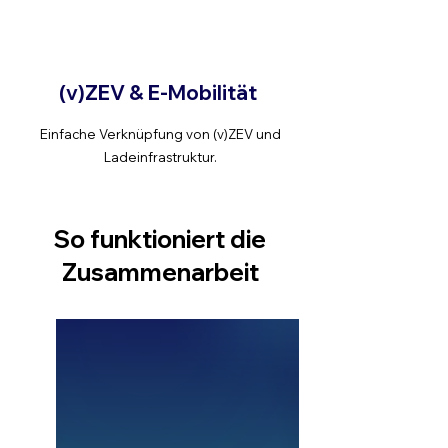
(v)ZEV & E-Mobilität
Einfache Verknüpfung von (v)ZEV und
Ladeinfrastruktur.
So funktioniert die
Zusammenarbeit