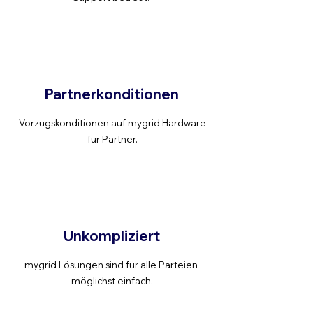
Partnerkonditionen
Vorzugskonditionen auf mygrid Hardware
für Partner.
Unkompliziert
mygrid Lösungen sind für alle Parteien
möglichst einfach.