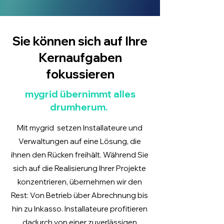
Sie können sich auf Ihre
Kernaufgaben
fokussieren
mygrid übernimmt alles
drumherum.
Mit mygrid setzen Installateure und
Verwaltungen auf eine Lösung, die
ihnen den Rücken freihält. Während Sie
sich auf die Realisierung Ihrer Projekte
konzentrieren, übernehmen wir den
Rest: Von Betrieb über Abrechnung bis
hin zu Inkasso.
Installateure profitieren
dadurch von einer zuverlässigen